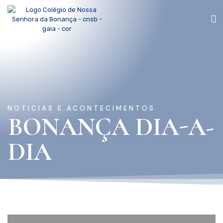
NOTICIAS E ACONTECIMENTOS
BONANÇA DIA-A-
DIA