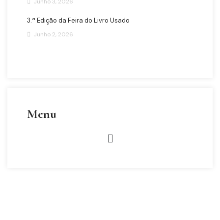
Junho 3, 2026
3.ª Edição da Feira do Livro Usado
Junho 2, 2026
Menu