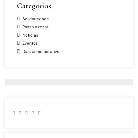
Categorias
Solidariedade
Passo a rezar
Notícias
Eventos
Dias comemorativos