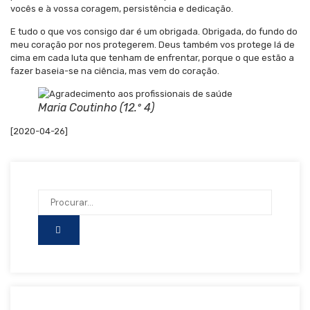
vocês e à vossa coragem, persistência e dedicação.
E tudo o que vos consigo dar é um obrigada. Obrigada, do fundo do
meu coração por nos protegerem. Deus também vos protege lá de
cima em cada luta que tenham de enfrentar, porque o que estão a
fazer baseia-se na ciência, mas vem do coração.
Maria Coutinho (12.º 4)
[2020-04-26]