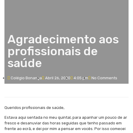
Agradecimento aos
profissionais de
saúde
Colégio Bonança
Abril 26, 2020
4:05 pm
No Comments
Queridos profissionais de saúde,
Estava aqui sentada no meu quintal, para apanhar um pouco de ar
fresco e desanuviar das horas seguidas que tenho passado em
frente ao ecrã, e dei por mim a pensar em vocês. Por isso comecei