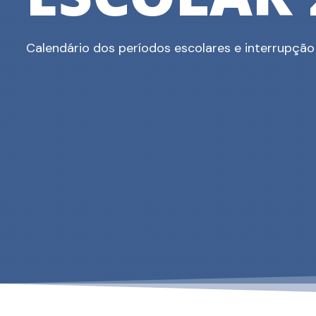
ESCOLAR 
Calendário dos períodos escolares e interrupção 