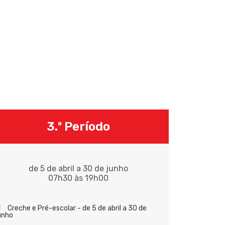
3.º Período
de 5 de abril a 30 de junho
07h30 às 19h00
Creche e Pré-escolar - de 5 de abril a 30 de
unho