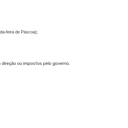
nda-feira de Páscoa);
 direção ou impostos pelo governo.