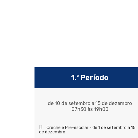
1.º Período
de 10 de setembro a 15 de dezembro
07h30 às 19h00
Creche e Pré-escolar - de 1 de setembro a 15
de dezembro