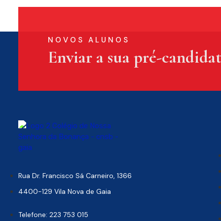
NOVOS ALUNOS
Enviar a sua pré-candida
Rua Dr. Francisco Sá Carneiro, 1366
4400-129 Vila Nova de Gaia
Telefone: 223 753 015