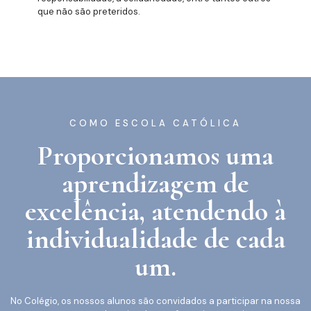
que não são preteridos.
COMO ESCOLA CATÓLICA
Proporcionamos uma
aprendizagem de
excelência, atendendo à
individualidade de cada
um.
No Colégio, os nossos alunos são convidados a participar na nossa