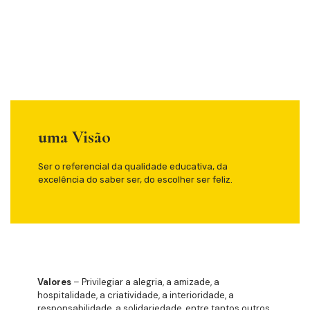
uma Visão
Ser o referencial da qualidade educativa, da
excelência do saber ser, do escolher ser feliz.
Valores
– Privilegiar a alegria, a amizade, a
hospitalidade, a criatividade, a interioridade, a
responsabilidade, a solidariedade, entre tantos outros