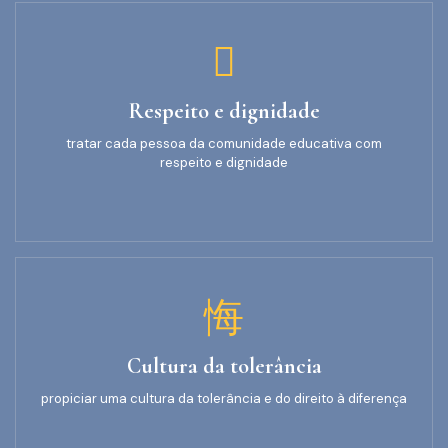
Respeito e dignidade
tratar cada pessoa da comunidade educativa com
respeito e dignidade
Cultura da tolerância
propiciar uma cultura da tolerância e do direito à diferença