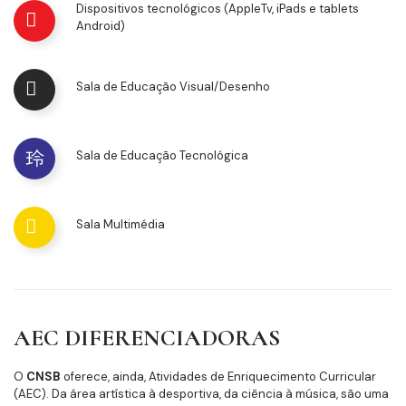
Dispositivos tecnológicos (AppleTv, iPads e tablets
Android)
Sala de Educação Visual/Desenho
Sala de Educação Tecnológica
Sala Multimédia
AEC DIFERENCIADORAS
O
CNSB
oferece, ainda, Atividades de Enriquecimento Curricular
(AEC). Da área artística à desportiva, da ciência à música, são uma