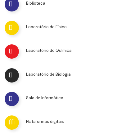
Biblioteca
Laboratório de Física
Laboratório do Química
Laboratório de Biologia
Sala de Informática
Plataformas digitais