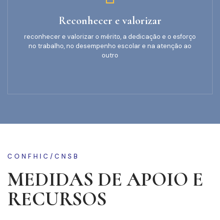
Reconhecer e valorizar
reconhecer e valorizar o mérito, a dedicação e o esforço
no trabalho, no desempenho escolar e na atenção ao
outro
CONFHIC/CNSB
MEDIDAS DE APOIO E
RECURSOS