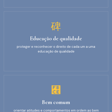
Educação de qualidade
proteger e reconhecer o direito de cada um a uma
educação de qualidade
Bem comum
orientar atitudes e comportamentos em ordem ao bem