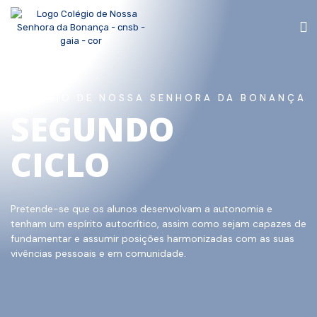
COLÉGIO DE NOSSA SENHORA DA BONANÇA
SEGUNDO
CICLO
Pretende-se que os alunos desenvolvam a autonomia e
tenham um espírito autocrítico, assim como sejam capazes de
fundamentar e assumir posições harmonizadas com as suas
vivências pessoais e em comunidade.