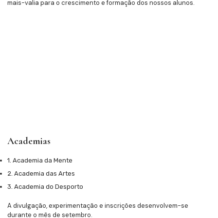
mais-valia para o crescimento e formação dos nossos alunos.
Academias
1. Academia da Mente
2. Academia das Artes
3. Academia do Desporto
A divulgação, experimentação e inscrições desenvolvem-se
durante o mês de setembro.