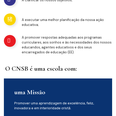
A clarificar os nossos objetivos;
A executar uma melhor planificação da nossa ação
educativa;
A promover respostas adequadas aos programas
curriculares, aos sonhos e às necessidades dos nossos
educandos, agentes educativos e dos seus
encarregados de educação (EE).
O CNSB é uma escola com:
uma Missão
Promover uma aprendizagem de excelência, feliz,
inovadora e em interioridade cristã.