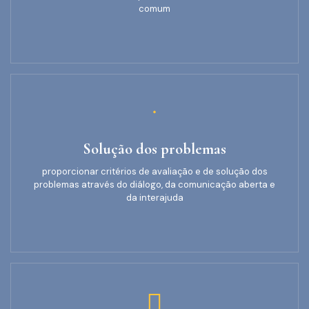
comum
Solução dos problemas
proporcionar critérios de avaliação e de solução dos
problemas através do diálogo, da comunicação aberta e
da interajuda