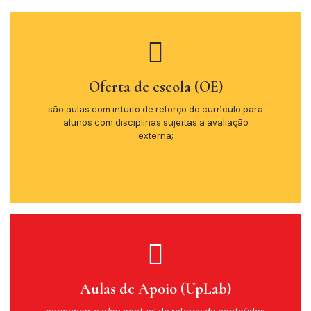
Oferta de escola (OE)
são aulas com intuito de reforço do currículo para
alunos com disciplinas sujeitas a avaliação
externa;
Aulas de Apoio (UpLab)