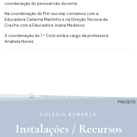
coordenação do pessoal não docente.
Na coordenação do Pré-escolar contamos com a
Educadora Catarina Martinho e na Direção Técnica da
Creche com a Educadora Joana Medeiros.
A coordenação do 1.º Ciclo está a cargo da professora
Anabela Nunes.
COLÉGIO BONANÇA
Instalações / Recursos