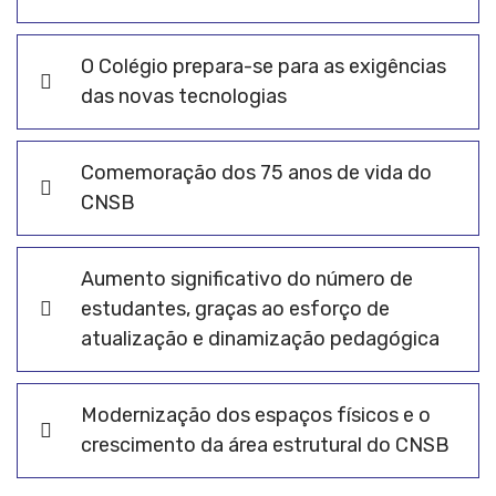
O Colégio prepara-se para as exigências
das novas tecnologias
Comemoração dos 75 anos de vida do
CNSB
Aumento significativo do número de
estudantes, graças ao esforço de
atualização e dinamização pedagógica
Modernização dos espaços físicos e o
crescimento da área estrutural do CNSB