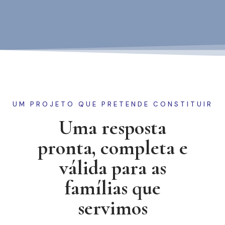
UM PROJETO QUE PRETENDE CONSTITUIR
Uma resposta
pronta, completa e
válida para as
famílias que
servimos