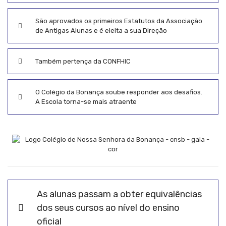
São aprovados os primeiros Estatutos da Associação
de Antigas Alunas e é eleita a sua Direção
Também pertença da CONFHIC
O Colégio da Bonança soube responder aos desafios.
A Escola torna-se mais atraente
As alunas passam a obter equivalências
dos seus cursos ao nível do ensino
oficial