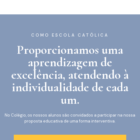
COMO ESCOLA CATÓLICA
Proporcionamos uma
aprendizagem de
excelência, atendendo à
individualidade de cada
um.
No Colégio, os nossos alunos são convidados a participar na nossa
proposta educativa de uma forma interventiva.