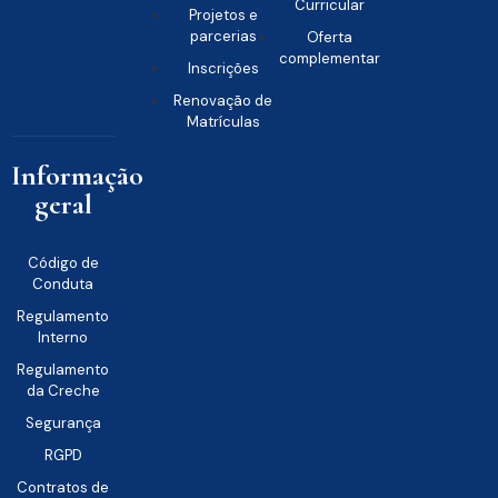
Curricular
Projetos e
parcerias
Oferta
complementar
Inscrições
Renovação de
Matrículas
Informação
geral
Código de
Conduta
Regulamento
Interno
Regulamento
da Creche
Segurança
RGPD
Contratos de