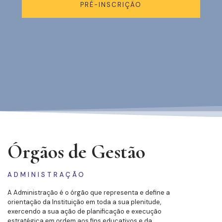
PRÉ-INSCRIÇÄO
Órgãos de Gestão
ADMINISTRAÇÃO
A Administração é o órgão que representa e define a
orientação da Instituição em toda a sua plenitude,
exercendo a sua ação de planificação e execução
estratégica em ordem aos fins educativos e da