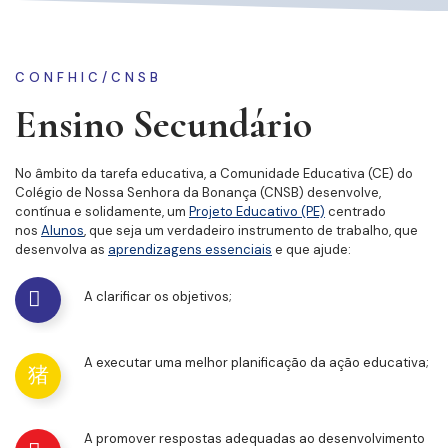
CONFHIC/CNSB
Ensino Secundário
No âmbito da tarefa educativa, a Comunidade Educativa (CE) do
Colégio de Nossa Senhora da Bonança (CNSB) desenvolve,
contínua e solidamente, um
Projeto Educativo (PE)
centrado
nos
Alunos
, que seja um verdadeiro instrumento de trabalho, que
desenvolva as
aprendizagens essenciais
e que ajude:
A clarificar os objetivos;
A executar uma melhor planificação da ação educativa;
A promover respostas adequadas ao desenvolvimento