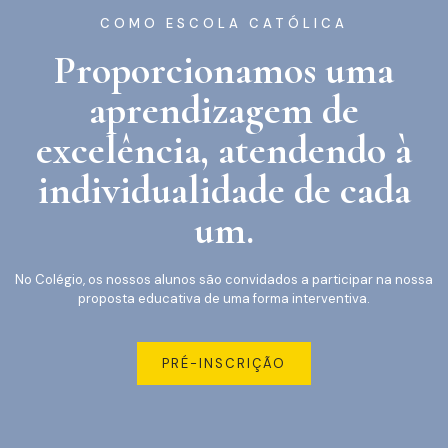
COMO ESCOLA CATÓLICA
Proporcionamos uma
aprendizagem de
excelência, atendendo à
individualidade de cada
um.
No Colégio, os nossos alunos são convidados a participar na nossa
proposta educativa de uma forma interventiva.
PRÉ-INSCRIÇÃO