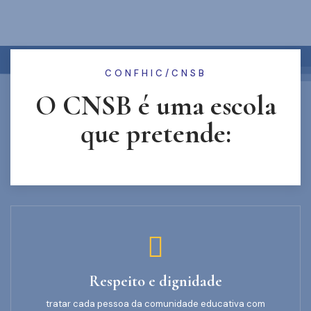
CONFHIC/CNSB
O CNSB é uma escola
que pretende:
Respeito e dignidade
tratar cada pessoa da comunidade educativa com