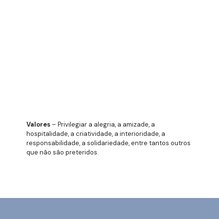
Valores
– Privilegiar a alegria, a amizade, a
hospitalidade, a criatividade, a interioridade, a
responsabilidade, a solidariedade, entre tantos outros
que não são preteridos.