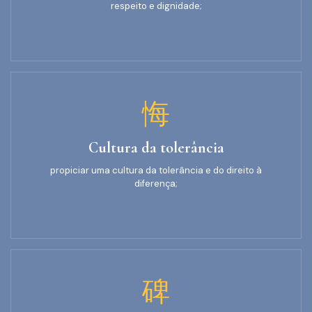
respeito e dignidade;
Cultura da tolerância
propiciar uma cultura da tolerância e do direito à
diferença;