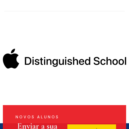
NOVOS ALUNOS
Enviar a sua