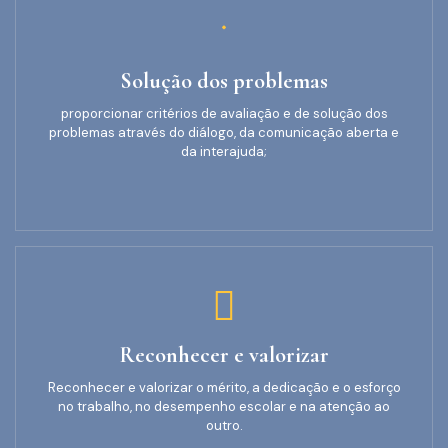
Solução dos problemas
proporcionar critérios de avaliação e de solução dos
problemas através do diálogo, da comunicação aberta e
da interajuda;
Reconhecer e valorizar
Reconhecer e valorizar o mérito, a dedicação e o esforço
no trabalho, no desempenho escolar e na atenção ao
outro.