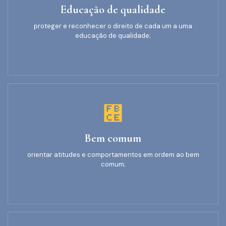
Educação de qualidade
proteger e reconhecer o direito de cada um a uma
educação de qualidade;
Bem comum
orientar atitudes e comportamentos em ordem ao bem
comum;