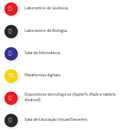
Laboratório do Química;
Laboratório de Biologia;
Sala de Informática;
Plataformas digitais;
Dispositivos tecnológicos (AppleTv, iPads e tablets
Android);
Sala de Educação Visual/Desenho;