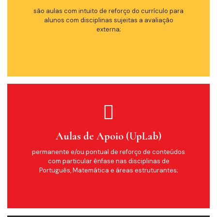
são aulas com intuito de reforço do currículo para
alunos com disciplinas sujeitas a avaliação
externa;
Aulas de Apoio (UpLab)
permanente e/ou pontual de reforço de conteúdos
com particular ênfase nas disciplinas de
Português, Matemática e áreas estruturantes;