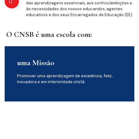
das aprendizagens essenciais, aos sonhos/ambições e
às necessidades dos nossos educandos, agentes
educativos e dos seus Encarregados de Educação (EE).
O CNSB é uma escola com:
uma Missão
Promover uma aprendizagem de excelência, feliz,
inovadora e em interioridade cristã.