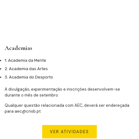
Academias
1. Academia da Mente
2. Academia das Artes
3. Academia do Desporto
A divulgação, experimentação e inscrições desenvolvem-se
durante o mês de setembro.
Qualquer questão relacionada com AEC, deverá ser endereçada
para aec@cnsb.pt
VER ATIVIDADES