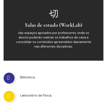
Salas de estudo (WorkLab)
são espaços apoiados por professores, onde os
alunos poderão realizar os trabalhos de casa e
consolidar os conteúdos apreendidos diariamente
nas diferentes disciplinas;
Biblioteca
Laboratório de Física;