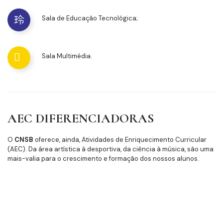
Sala de Educação Tecnológica;
Sala Multimédia.
AEC DIFERENCIADORAS
O
CNSB
oferece, ainda, Atividades de Enriquecimento Curricular
(AEC). Da área artística à desportiva, da ciência à música, são uma
mais-valia para o crescimento e formação dos nossos alunos.