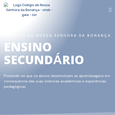
COLÉGIO DE NOSSA SENHORA DA BONANÇA
ENSINO
SECUNDÁRIO
Pretende-se que os alunos desenvolvam as aprendizagens em
consequência das suas vivências académicas e experiências
pedagógicas.