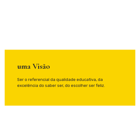
uma Visão
Ser o referencial da qualidade educativa, da
excelência do saber ser, do escolher ser feliz.