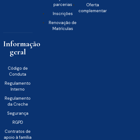
parcerias
Oferta
complementar
Inscrições
Renovação de
Matrículas
Informação
geral
Código de
Conduta
Regulamento
Interno
Regulamento
da Creche
Segurança
RGPD
Contratos de
apoio à família