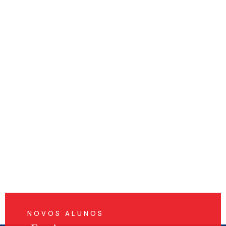
NOVOS ALUNOS