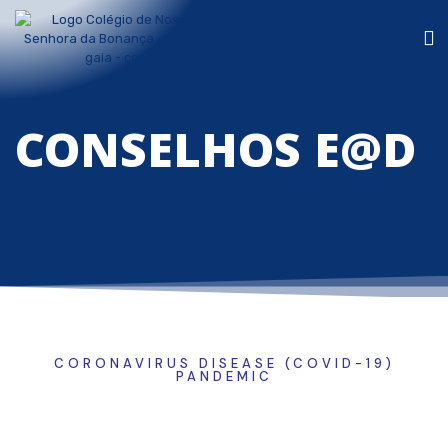
CONSELHOS E@D
CORONAVIRUS DISEASE (COVID-19)
PANDEMIC