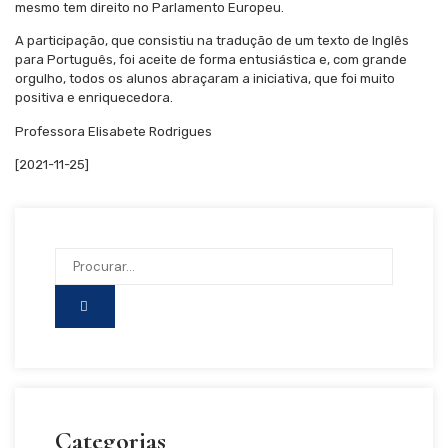
mesmo tem direito no Parlamento Europeu.
A participação, que consistiu na tradução de um texto de Inglês
para Português, foi aceite de forma entusiástica e, com grande
orgulho, todos os alunos abraçaram a iniciativa, que foi muito
positiva e enriquecedora.
Professora Elisabete Rodrigues
[2021-11-25]
Categorias