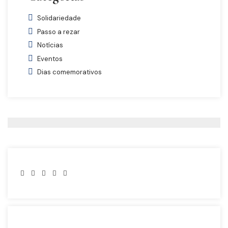
Solidariedade
Passo a rezar
Notícias
Eventos
Dias comemorativos