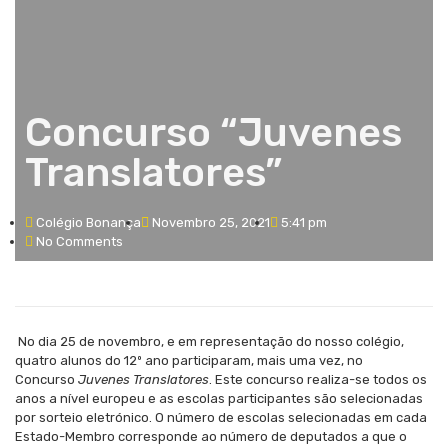
Concurso “Juvenes
Translatores”
Colégio Bonança
Novembro 25, 2021
5:41 pm
No Comments
No dia 25 de novembro, e em representação do nosso colégio,
quatro alunos do 12º ano participaram, mais uma vez, no
Concurso
Juvenes Translatores
. Este concurso realiza-se todos os
anos a nível europeu e as escolas participantes são selecionadas
por sorteio eletrónico. O número de escolas selecionadas em cada
Estado-Membro corresponde ao número de deputados a que o