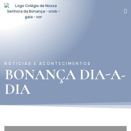
NOTICIAS E ACONTECIMENTOS
BONANÇA DIA-A-
DIA