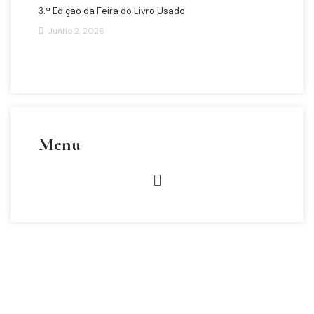
3.ª Edição da Feira do Livro Usado
Junho 2, 2026
Menu