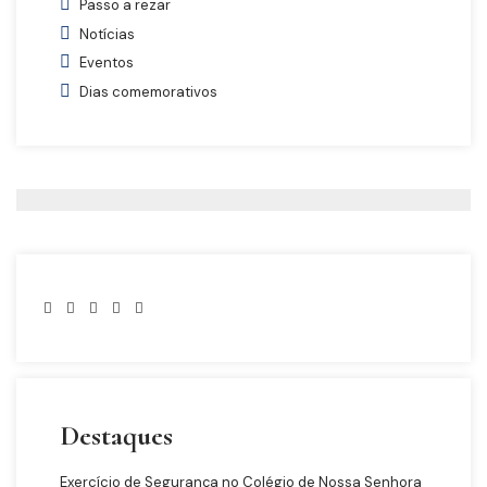
Passo a rezar
Notícias
Eventos
Dias comemorativos
Destaques
Exercício de Segurança no Colégio de Nossa Senhora