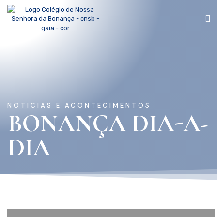
NOTICIAS E ACONTECIMENTOS
BONANÇA DIA-A-
DIA