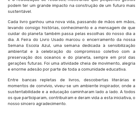
podem ter um grande impacto na construção de um futuro mais
sustentável.
Cada livro ganhou uma nova vida, passando de mãos em mãos,
levando consigo histórias, conhecimento e a mensagem de que
cuidar do planeta também passa pelas escolhas do nosso dia a
dia. A Feira do Livro Usado marcou o encerramento da nossa
Semana Escola Azul, uma semana dedicada à sensibilização
ambiental e à celebração do compromisso coletivo com a
preservação dos oceanos e do planeta, sempre em prol das
gerações futuras. Foi uma atividade cheia de movimento, alegria
e enorme adesão por parte de toda a comunidade educativa.
Entre bancas repletas de livros, descobertas literárias e
momentos de convívio, viveu-se um ambiente inspirador, onde a
sustentabilidade e a educação caminharam lado a lado. A todos
os que participaram, contribuíram e deram vida a esta iniciativa, o
nosso sincero agradecimento.