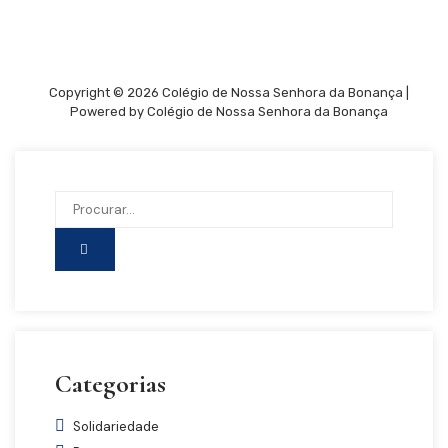
Copyright © 2026 Colégio de Nossa Senhora da Bonança |
Powered by Colégio de Nossa Senhora da Bonança
Categorias
Solidariedade