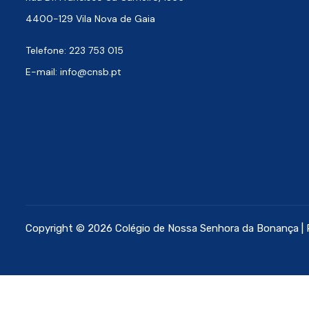
4400-129 Vila Nova de Gaia
Telefone: 223 753 015
E-mail: info@cnsb.pt
Copyright © 2026 Colégio de Nossa Senhora da Bonança |