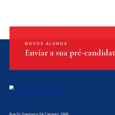
NOVOS ALUNOS
Enviar a sua pré-candida
Rua Dr. Francisco Sá Carneiro, 1366