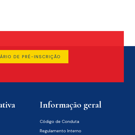
ÁRIO DE PRÉ-INSCRIÇÃO
tiva
Informação geral
Código de Conduta
Regulamento Interno